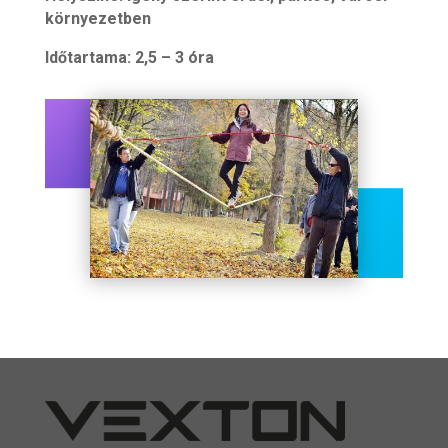
környezetben
Időtartama: 2,5 – 3 óra