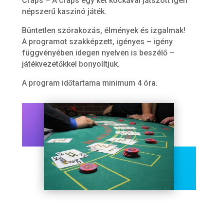
Craps – A craps egy két kockával játszott igen
népszerű kaszinó játék.
Büntetlen szórakozás, élmények és izgalmak!
A programot szakképzett, igényes – igény
függvényében idegen nyelven is beszélő –
játékvezetőkkel bonyolítjuk.
A program időtartama minimum 4 óra.