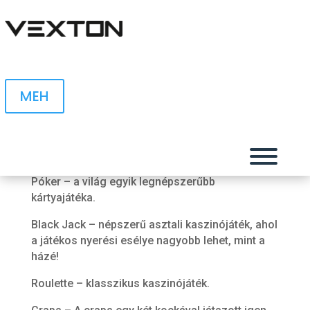
MEH
Casino Party
Csapa
A „világbajnokok” játéka
Póker – a világ egyik legnépszerűbb
kártyajátéka.
Black Jack – népszerű asztali kaszinójáték, ahol
Ren
a játékos nyerési esélye nagyobb lehet, mint a
házé!
S
Roulette – klasszikus kaszinójáték.