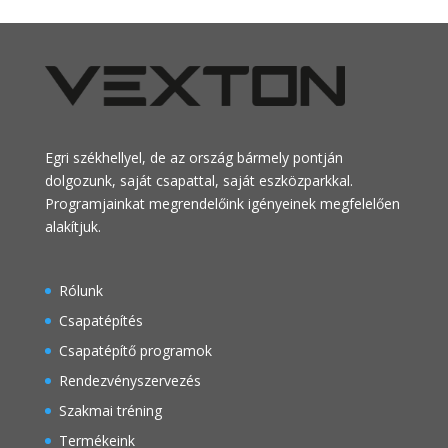
Egri székhellyel, de az ország bármely pontján
dolgozunk, saját csapattal, saját eszközparkkal.
Programjainkat megrendelőink igényeinek megfelelően
alakítjuk.
Rólunk
Csapatépítés
Csapatépítő programok
Rendezvényszervezés
Szakmai tréning
Termékeink