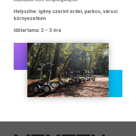
Helyszíne: igény szerint erdei, parkos, városi
környezetben
Időtartama: 2 – 3 óra