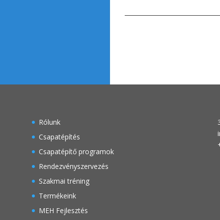
Rólunk
Csapatépítés
Csapatépítő programok
Rendezvényszervezés
Szakmai tréning
Termékeink
MEH Fejlesztés